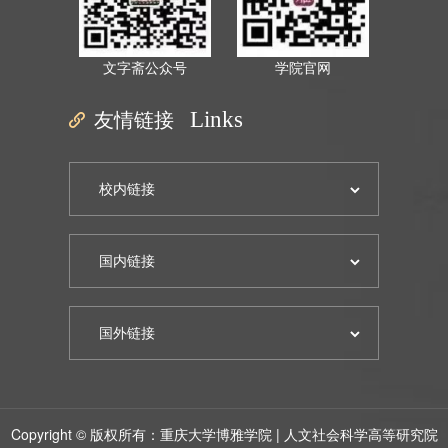
文字斋公众号
学院官网
友情链接
Links
Copyright © 版权所有：重庆大学博雅学院 | 人文社会科学高等研究院