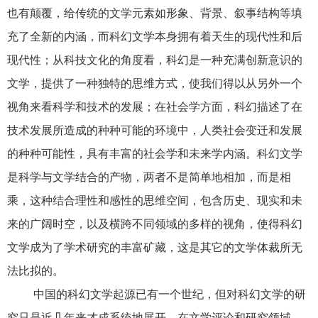
也有颠覆，给传统的文学元素如形象、背景、叙事结构等填
充了全新的内涵，而科幻文学本身拥有着天生的现代性和后
现代性；从科技文化的角度看，科幻是一种充满创新意识的
文学，提供了一种独特的思维方式，使我们得以从另外一个
视角来看科学和技术的发展；在社会学方面，科幻描述了在
技术发展所造成的种种可能的环境中，人类社会变迁和发展
的种种可能性，具有丰富的社会学和未来学内涵。科幻文学
是科学与文学结合的产物，两者不是简单地相加，而是相
乘，这种结合理性和感性的思维空间，包含历史、现实和未
来的广阔时空，以及横跨不同领域的多样的视角，使得科幻
文学成为了学术研究的丰富矿藏，这是其它的文学体裁所无
法比拟的。
中国的科幻文学起源已有一个世纪，但对科幻文学的研
究只是近几年来才成系统地展开，在文学评论和研究领域，