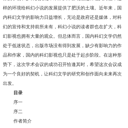
样的环境给科幻小说的发展提供了肥沃的土壤。近年来，国
内科幻文学的影响力日益增长，无论是政府还是媒体，对科
幻的宣传和支持前所未有，科幻小说的读者群也在扩大，科
幻影视也拥有大量的观众。但总体而言，国内科幻文学仍然
处于低迷状态，出版市场没有得到发展，缺少有影响力的作
品和作家，国内的科幻影视也只是处于起步阶段。在这种形
势下，这次学术会议的成功召开恰逢其时，希望这次会议成
为一个良好的契机，让科幻文学的研究和创作面向未来再次
出发。
目录
序一
序二
作者简介