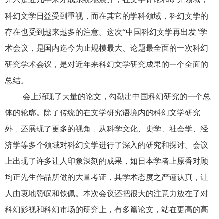
科幻文学日益受到重视，而在其它的学科领域，科幻文学的
存在也受到越来越多的注意。这次“中国科幻文学再出发”学
术会议，是国内迄今为止规模最大、论题最全面的一次科幻
研究学术会议，是对近年来科幻文学研究成果的一个全面的
总结。
会上涌现了大量的论文，勾勒出中国科幻研究的一个总
体的轮廓。除了传统的在文学研究语境内的科幻文学研究
外，还展现了更多的视角，从科学文化、史学、社会学、经
济学等多个领域对科幻文学进行了深入的研究和探讨。会议
上出现了许多让人印象深刻的成果，如日本学者上原香对顾
均正先生作品所做的大量考证，其学术态度之严谨认真，让
人由衷地赞叹和钦佩。本次会议还把很大的注意力放在了对
科幻影视和科幻市场的研究上，有多篇论文，站在更高的高