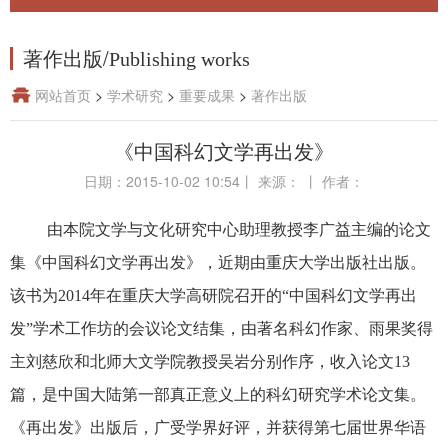
著作出版
/
Publishing works
网站首页
>
学术研究
>
重要成果
>
著作出版
《中国科幻文学再出发》
日期：2015-10-02 10:54
丨
来源：
丨
作者：
由本院文学与文化研究中心助理教授李广益主编的论文
集《中国科幻文学再出发》，近期由重庆大学出版社出版。
该书为2014年在重庆大学高研院召开的“中国科幻文学再出
发”学术工作坊的会议论文结集，由著名科幻作家、雨果奖得
主刘慈欣和北师大文学院教授吴岩分别作序，收入论文13
篇，是中国大陆第一部真正意义上的科幻研究学术论文集。
《再出发》出版后，广受学界好评，并获得第七届世界华语