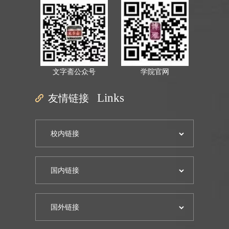
文字斋公众号
学院官网
友情链接
Links