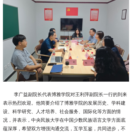
李广益副院长代表博雅学院对王利萍副院长一行的到来
表示热烈欢迎。他简要介绍了博雅学院的发展历史、学科建
设、科学研究、人才培养、社会服务、国际化等方面的情
况，并表示，中央民族大学在中国少数民族语言文学方面底
蕴深厚，希望双方增强沟通交流，互学互鉴，共同进步，不