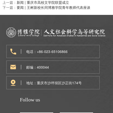
上一篇：
新闻 | 重庆市高校文学院联盟成立
下一篇：
要闻 | 王树新校长同博雅学院青年教师代表座谈
电话：+86-023-65106866
邮编：400044
地址：重庆市沙坪坝区沙正街174号
Follow us