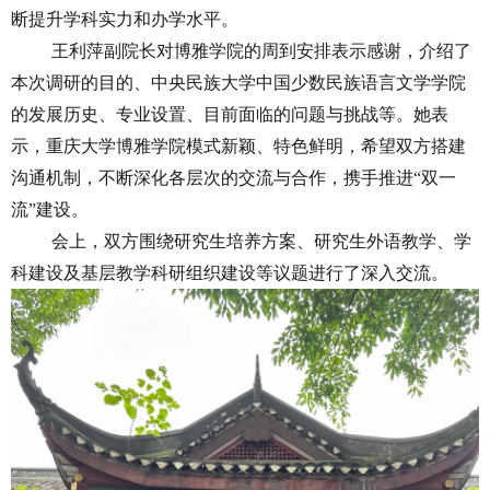
断提升学科实力和办学水平。
王利萍副院长对博雅学院的周到安排表示感谢，介绍了
本次调研的目的、中央民族大学中国少数民族语言文学学院
的发展历史、专业设置、目前面临的问题与挑战等。她表
示，重庆大学博雅学院模式新颖、特色鲜明，希望双方搭建
沟通机制，不断深化各层次的交流与合作，携手推进“双一
流”建设。
会上，双方围绕研究生培养方案、研究生外语教学、学
科建设及基层教学科研组织建设等议题进行了深入交流。