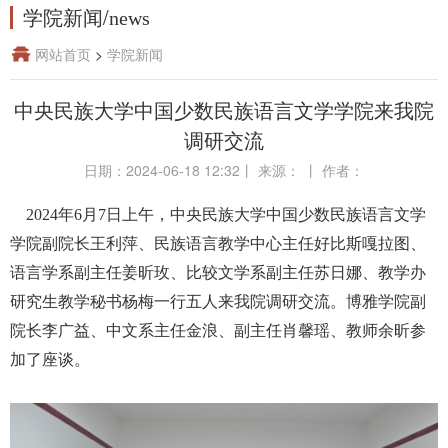
学院新闻
/
news
网站首页
>
学院新闻
中央民族大学中国少数民族语言文学学院来我院
调研交流
日期：2024-06-18 12:32
丨
来源：
丨
作者：
2024年6月7日上午，中央民族大学中国少数民族语言文学
学院副院长王利萍、民族语言教学中心主任好比斯嘎拉图、
语言学系副主任姜昕玫、比较文学系副主任苏日娜、教学办
研究生教学秘书杨梅一行五人来我院调研交流。博雅学院副
院长李广益、中文系主任金浪、副主任肖馨瑶、教师余昕参
加了座谈。