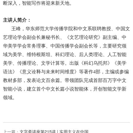
断深入，智能写作将迎来新天地。
主讲人简介：
王峰，华东师范大学传播学院和中文系联聘教授、中国文
艺理论学会副会长兼秘书长、《文艺理论研究》副主编、中
华美学学会常务理事、中国传播学会副会长等，主要研究领
域为美学、维特根斯坦、科幻理论、后人类理论、人工智能
美学、传播理论、文学计算等。出版《科幻乌托邦》《美学
语法》《意义诠释与未来时间维度》等著作4部，主编或参编
教材多部，发表论文百余篇。带领团队完成首部百万字中文
智能小说，建立首个中文长篇小说智能体，开创智能文学新
领域。
上一篇：
文字斋讲座第215讲 | 实用主义在中国