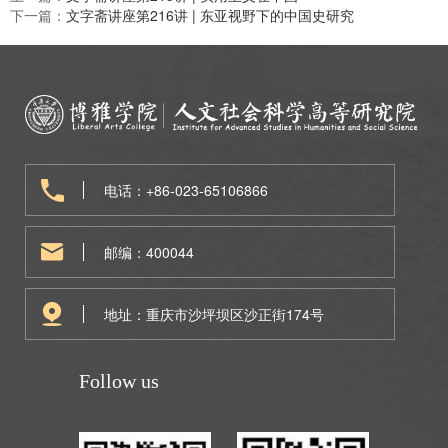
下一篇：
文字斋讲座第216讲 | 东亚视野下的中国史研究
电话：+86-023-65106866
邮编：400044
地址：重庆市沙坪坝区沙正街174号
Follow us