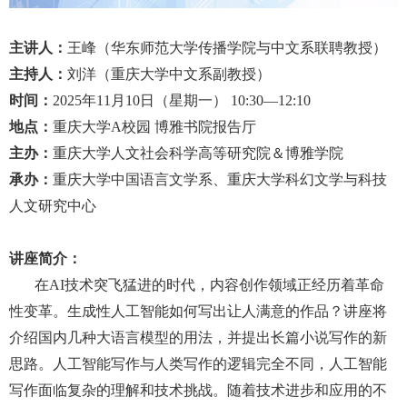
主讲人：
王峰（华东师范大学传播学院与中文系联聘教授）
主持人：
刘洋（重庆大学中文系副教授）
时间：
2025年11月10日（星期一） 10:30—12:10
地点：
重庆大学A校园 博雅书院报告厅
主办：
重庆大学人文社会科学高等研究院＆博雅学院
承办：
重庆大学中国语言文学系、重庆大学科幻文学与科技
人文研究中心
讲座简介：
在AI技术突飞猛进的时代，内容创作领域正经历着革命
性变革。生成性人工智能如何写出让人满意的作品？讲座将
介绍国内几种大语言模型的用法，并提出长篇小说写作的新
思路。人工智能写作与人类写作的逻辑完全不同，人工智能
写作面临复杂的理解和技术挑战。随着技术进步和应用的不