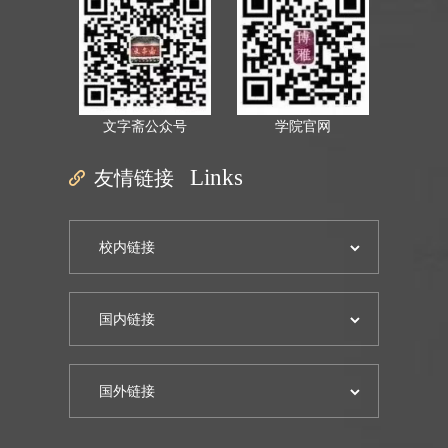
文字斋公众号
学院官网
友情链接
Links