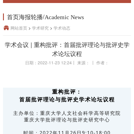
首页海报轮播
/
Academic News
网站首页
>
学术研究
>
学术动态
学术会议 | 重构批评：首届批评理论与批评史学
术论坛议程
日期：2022-11-23 12:24
丨
来源：
丨
作者：
重构批评：
首届批评理论与批评史学术论坛议程
主办单位：重庆大学人文社会科学高等研究院
重庆大学批评理论与批评史研究中心
时间：2022年11月26日9:10-18:00