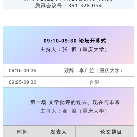
腾讯会议号：391 328 064
09:10-09:30 论坛开幕式
主持人：张 振（重庆大学）
09:15-09:25
致辞：李广益（重庆大学）
09:25-09:30
合影
第一场 文学批评的过去、现在与未来
主持人：金 浪（重庆大学）
时间
发表人
论文题目