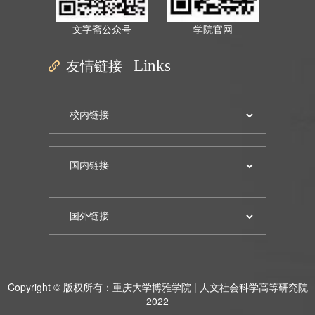
文字斋公众号
学院官网
友情链接
Links
Copyright © 版权所有：重庆大学博雅学院 | 人文社会科学高等研究院
2022