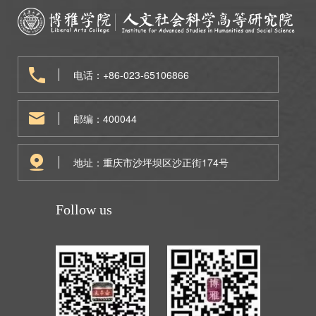
电话：+86-023-65106866
邮编：400044
地址：重庆市沙坪坝区沙正街174号
Follow us