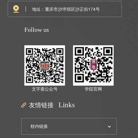
地址：重庆市沙坪坝区沙正街174号
Follow us
文字斋公众号
学院官网
友情链接
Links