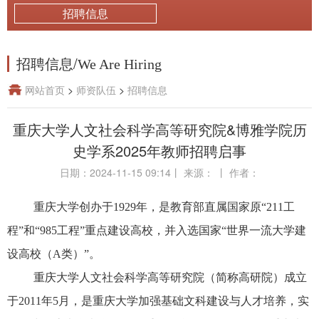
招聘信息
招聘信息
/
We Are Hiring
网站首页
>
师资队伍
>
招聘信息
重庆大学人文社会科学高等研究院&博雅学院历
史学系2025年教师招聘启事
日期：2024-11-15 09:14
丨
来源：
丨
作者：
重庆大学创办于1929年，是教育部直属国家原“211工
程”和“985工程”重点建设高校，并入选国家“世界一流大学建
设高校（A类）”。
重庆大学人文社会科学高等研究院（简称高研院）成立
于2011年5月，是重庆大学加强基础文科建设与人才培养，实