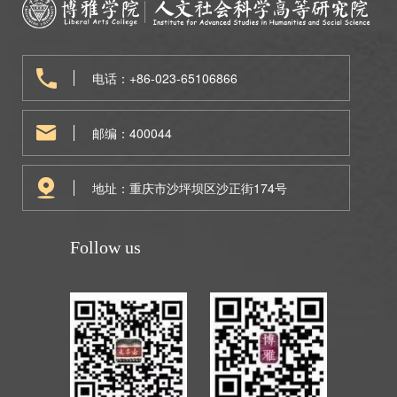
电话：+86-023-65106866
邮编：400044
地址：重庆市沙坪坝区沙正街174号
Follow us