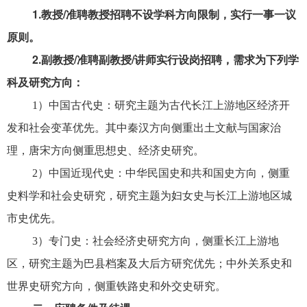
1.
教授/准聘教授招聘不设学科方向限制，实行一事一议
原则。
2.
副教授/准聘副教授/讲师实行设岗招聘，需求为下列学
科及研究方向：
1）中国古代史：研究主题为古代长江上游地区经济开
发和社会变革优先。其中秦汉方向侧重出土文献与国家治
理，唐宋方向侧重思想史、经济史研究。
2）中国近现代史：中华民国史和共和国史方向，侧重
史料学和社会史研究，研究主题为妇女史与长江上游地区城
市史优先。
3）专门史：社会经济史研究方向，侧重长江上游地
区，研究主题为巴县档案及大后方研究优先；中外关系史和
世界史研究方向，侧重铁路史和外交史研究。