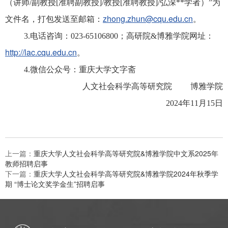
（讲师/副教授[准聘副教授]/教授[准聘教授]/弘深**学者）”为
zhong.zhun@cqu.edu.cn
文件名，打包发送至邮箱：
。
3.电话咨询：023-65106800；高研院&博雅学院网址：
http://lac.cqu.edu.cn
。
4.微信公众号：重庆大学文字斋
人文社会科学高等研究院 博雅学院
2024年11月15日
上一篇：
重庆大学人文社会科学高等研究院&博雅学院中文系2025年
教师招聘启事
下一篇：
重庆大学人文社会科学高等研究院&博雅学院2024年秋季学
期 “博士论文奖学金生”招聘启事