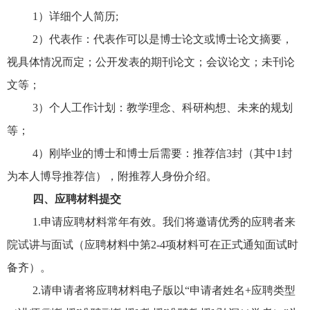
1）详细个人简历;
2）代表作：代表作可以是博士论文或博士论文摘要，
视具体情况而定；公开发表的期刊论文；会议论文；未刊论
文等；
3）个人工作计划：教学理念、科研构想、未来的规划
等；
4）刚毕业的博士和博士后需要：推荐信3封（其中1封
为本人博导推荐信），附推荐人身份介绍。
四、应聘材料提交
1.申请应聘材料常年有效。我们将邀请优秀的应聘者来
院试讲与面试（应聘材料中第2-4项材料可在正式通知面试时
备齐）。
2.请申请者将应聘材料电子版以“申请者姓名+应聘类型