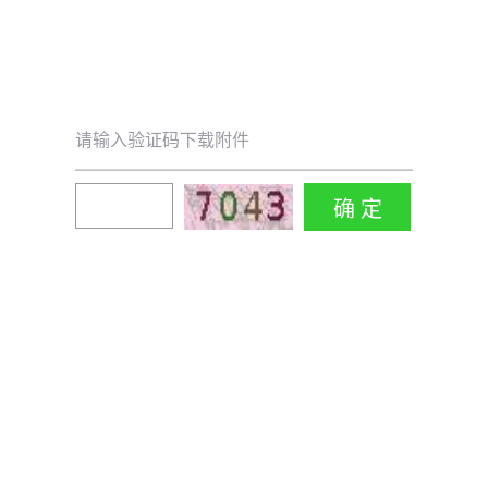
请输入验证码下载附件